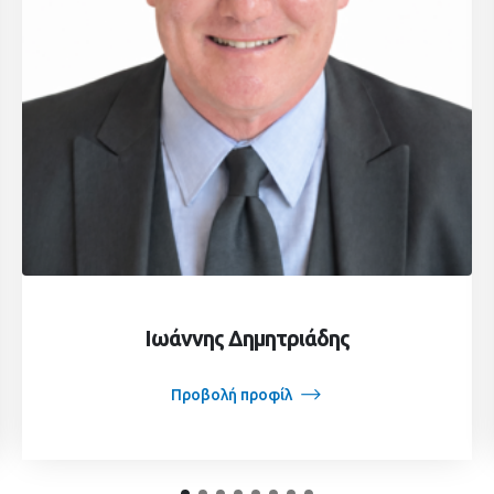
Ιωάννης Δημητριάδης
Προβολή προφίλ