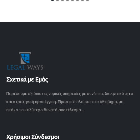
Σχετικά με Εμάς
Παρέχουμε αξιόπιστες νομικές υπηρεσίες με συνέπεια, διακριτικότητα
και στρατηγική προσέγγιση. Είμαστε δίπλα σας σε κάθε βήμα, με
στόχο το καλύτερο δυνατό αποτέλεσμα...
Χρήσιμοι Σύνδεσμοι