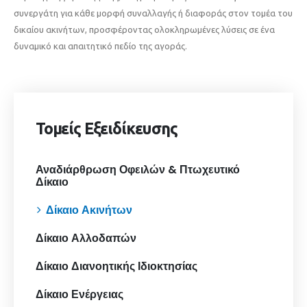
συνεργάτη για κάθε μορφή συναλλαγής ή διαφοράς στον τομέα του
δικαίου ακινήτων, προσφέροντας ολοκληρωμένες λύσεις σε ένα
δυναμικό και απαιτητικό πεδίο της αγοράς.
Τομείς Εξειδίκευσης
Αναδιάρθρωση Οφειλών & Πτωχευτικό
Δίκαιο
Δίκαιο Ακινήτων
Δίκαιο Αλλοδαπών
Δίκαιο Διανοητικής Ιδιοκτησίας
Δίκαιο Ενέργειας