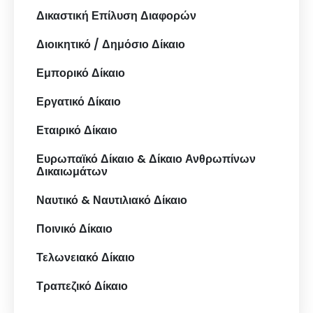
Δικαστική Επίλυση Διαφορών
Διοικητικό / Δημόσιο Δίκαιο
Εμπορικό Δίκαιο
Εργατικό Δίκαιο
Εταιρικό Δίκαιο
Ευρωπαϊκό Δίκαιο & Δίκαιο Ανθρωπίνων
Δικαιωμάτων
Ναυτικό & Ναυτιλιακό Δίκαιο
Ποινικό Δίκαιο
Τελωνειακό Δίκαιο
Τραπεζικό Δίκαιο