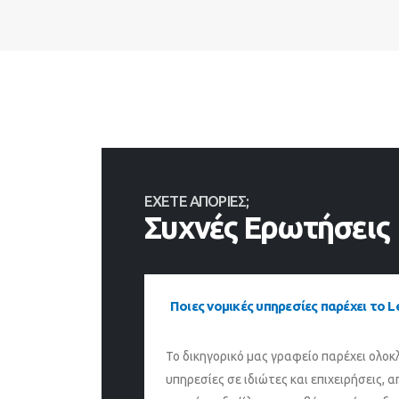
ΕΧΕΤΕ ΑΠΟΡΙΕΣ;
Συχνές Ερωτήσεις
Ποιες νομικές υπηρεσίες παρέχει το L
Το δικηγορικό μας γραφείο παρέχει ολοκ
υπηρεσίες σε ιδιώτες και επιχειρήσεις, 