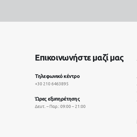
Επικοινωνήστε μαζί μας
Τηλεφωνικό κέντρο
+30 210 6463895
Ώρες εξυπηρέτησης
Δευτ. – Παρ.: 09:00 – 21:00