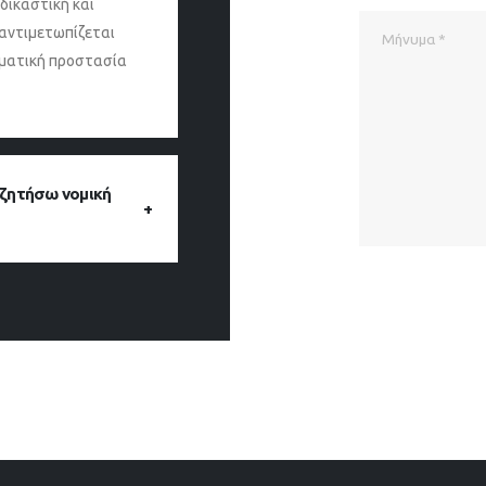
δικαστική και
αντιμετωπίζεται
σματική προστασία
 ζητήσω νομική