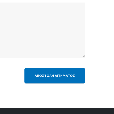
ΑΠΟΣΤΟΛΗ ΑΙΤΗΜΑΤΟΣ