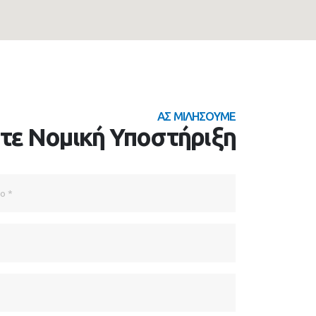
ΑΣ ΜΙΛΗΣΟΥΜΕ
τε Νομική Υποστήριξη