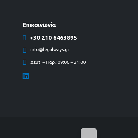
Επικοινωνία
+30 210 6463895
info@legalways.gr
Δευτ. – Παρ.: 09:00 – 21:00