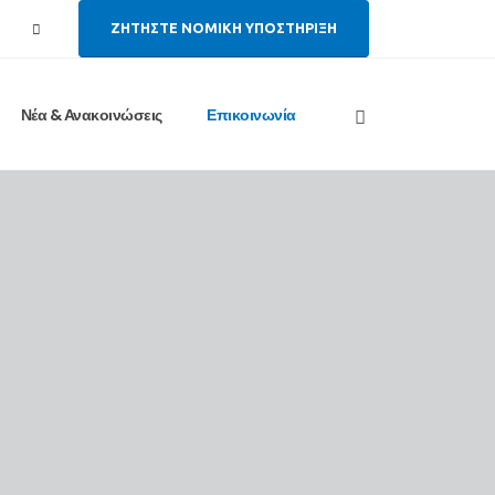
ΖΗΤΗΣΤΕ ΝΟΜΙΚΗ ΥΠΟΣΤΗΡΙΞΗ
Νέα & Ανακοινώσεις
Επικοινωνία